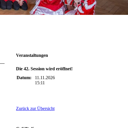
Veranstaltungen
Die 42. Session wird eröffnet!
Datum:
11.11.2026
15:11
Zurück zur Übersicht