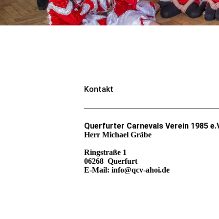
Kontakt
Querfurter Carnevals Verein 1985 e.V
Herr Michael Gräbe
Ringstraße 1
06268 Querfurt
E-Mail: info@qcv-ahoi.de