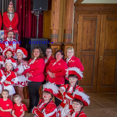
PONSOREN
KONTAKT