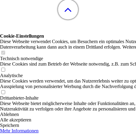
Cookie-Einstellungen
Diese Webseite verwendet Cookies, um Besuchern ein optimales Nutzerer
Datenverarbeitung kann dann auch in einem Drittland erfolgen. Weiter
Technisch notwendige
Diese Cookies sind zum Betrieb der Webseite notwendig, z.B. zum Sch
Analytische
Diese Cookies werden verwendet, um das Nutzererlebnis weiter zu optim
Ausspielung von personalisierter Werbung durch die Nachverfolgung de
Drittanbieter-Inhalte
Diese Webseite bietet möglicherweise Inhalte oder Funktionalitäten an,
Nutzeraktivität zu verfolgen oder ihre Angebote zu personalisieren und
Ablehnen
Alle akzeptieren
Speichern
Mehr Informationen