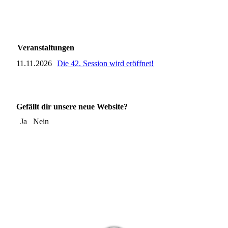
Veranstaltungen
11.11.2026
Die 42. Session wird eröffnet!
Gefällt dir unsere neue Website?
Ja
Nein