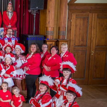
PONSOREN
KONTAKT